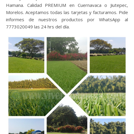
Hamana. Calidad PREMIUM en Cuernavaca o Jiutepec,
Morelos. Aceptamos todas las tarjetas y facturamos. Pide
informes de nuestros productos por WhatsApp al
7773020049 las 24 hrs del día.