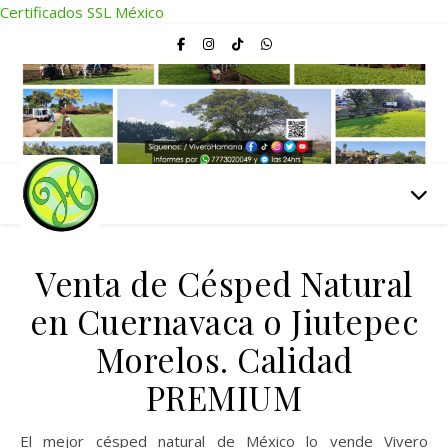
Certificados SSL México
Venta de Césped Natural
en Cuernavaca o Jiutepec
Morelos. Calidad
PREMIUM
El mejor césped natural de México lo vende Vivero