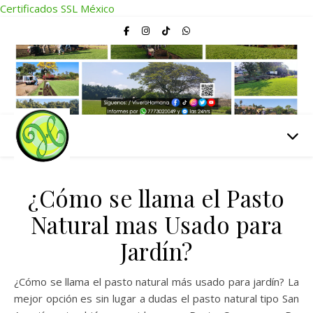
Certificados SSL México
¿Cómo se llama el Pasto
Natural mas Usado para
Jardín?
¿Cómo se llama el pasto natural más usado para jardín? La
mejor opción es sin lugar a dudas el pasto natural tipo San