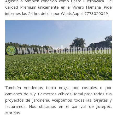
Agustín o también conocido como Pasto Cuernavaca. De
Calidad Premium únicamente en el Vivero Hamana. Pide
informes las 24 hrs del día por WhatsApp al 7773020049.
También vendemos tierra negra por costales o por
camiones de 6 y 12 metros cúbicos. Ideal para todos tus
proyectos de jardinería. Aceptamos todas las tarjetas y
facturamos. Nos ubicamos en el par vial de Jiutepec,
Morelos.