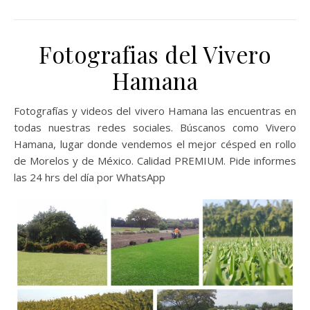
Fotografias del Vivero
Hamana
Fotografías y videos del vivero Hamana las encuentras en
todas nuestras redes sociales. Búscanos como Vivero
Hamana, lugar donde vendemos el mejor césped en rollo
de Morelos y de México. Calidad PREMIUM. Pide informes
las 24 hrs del día por WhatsApp