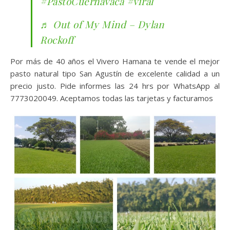
#PastoCuernavaca
#viral
♬ Out of My Mind – Dylan
Rockoff
Por más de 40 años el Vivero Hamana te vende el mejor
pasto natural tipo San Agustín de excelente calidad a un
precio justo. Pide informes las 24 hrs por WhatsApp al
7773020049. Aceptamos todas las tarjetas y facturamos