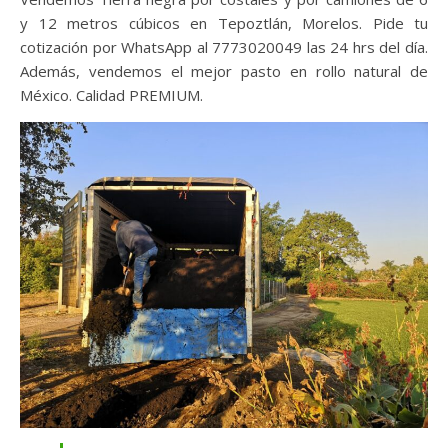
y 12 metros cúbicos en Tepoztlán, Morelos. Pide tu
cotización por WhatsApp al 7773020049 las 24 hrs del día.
Además, vendemos el mejor pasto en rollo natural de
México. Calidad PREMIUM.