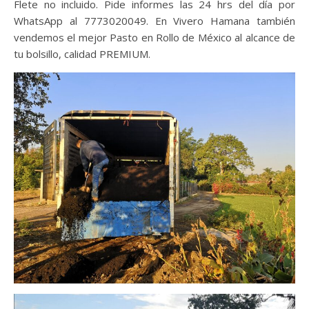
Flete no incluido. Pide informes las 24 hrs del día por
WhatsApp al 7773020049. En Vivero Hamana también
vendemos el mejor Pasto en Rollo de México al alcance de
tu bolsillo, calidad PREMIUM.