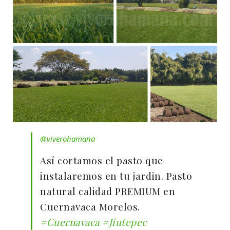
@viverohamana
Así cortamos el pasto que
instalaremos en tu jardin. Pasto
natural calidad PREMIUM en
Cuernavaca Morelos.
#Cuernavaca
#Jiutepec