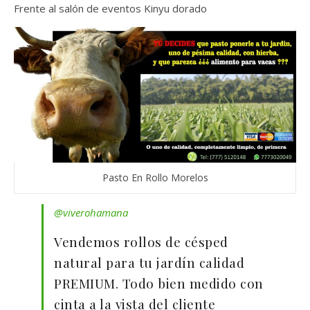
Frente al salón de eventos Kinyu dorado
Pasto En Rollo Morelos
@viverohamana
Vendemos rollos de césped
natural para tu jardín calidad
PREMIUM. Todo bien medido con
cinta a la vista del cliente