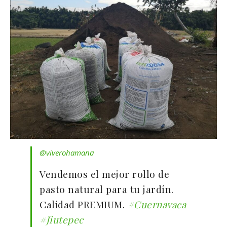
@viverohamana
Vendemos el mejor rollo de
pasto natural para tu jardín.
Calidad PREMIUM.
#Cuernavaca
#Jiutepec