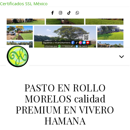
Certificados SSL México
PASTO EN ROLLO
MORELOS calidad
PREMIUM EN VIVERO
HAMANA