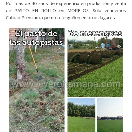
Por más de 40 años de experiencia en producción y venta
de PASTO EN ROLLO en MORELOS. Solo vendemos
Calidad Premium, que no te engañen en otros lugares