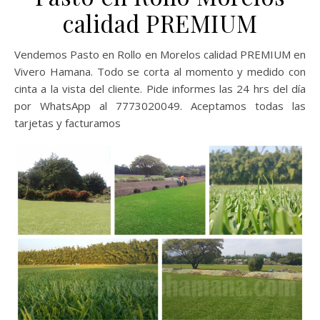
calidad PREMIUM
Vendemos Pasto en Rollo en Morelos calidad PREMIUM en
Vivero Hamana. Todo se corta al momento y medido con
cinta a la vista del cliente. Pide informes las 24 hrs del día
por WhatsApp al 7773020049. Aceptamos todas las
tarjetas y facturamos