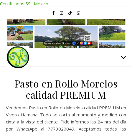
Certificados SSL México
Pasto en Rollo Morelos
calidad PREMIUM
Vendemos Pasto en Rollo en Morelos calidad PREMIUM en
Vivero Hamana. Todo se corta al momento y medido con
cinta a la vista del cliente. Pide informes las 24 hrs del día
por WhatsApp al 7773020049. Aceptamos todas las