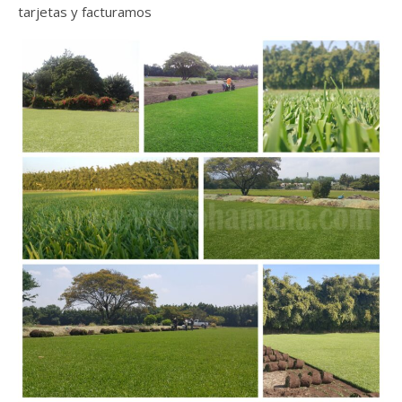
tarjetas y facturamos