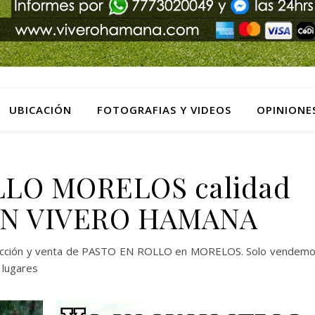
UBICACIÓN
FOTOGRAFIAS Y VIDEOS
OPINIONE
LLO MORELOS calidad
N VIVERO HAMANA
ducción y venta de PASTO EN ROLLO en MORELOS. Solo vendem
 lugares