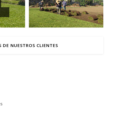
S DE NUESTROS CLIENTES
os