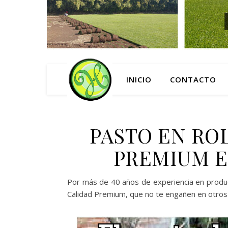
INICIO
CONTACTO
PASTO EN RO
PREMIUM E
Por más de 40 años de experiencia en pro
Calidad Premium, que no te engañen en otros