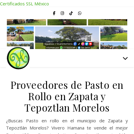
Certificados SSL México
Proveedores de Pasto en
Rollo en Zapata y
Tepoztlan Morelos
¿Buscas Pasto en rollo en el municipio de Zapata y
Tepoztlán Morelos? Vivero Hamana te vende el mejor