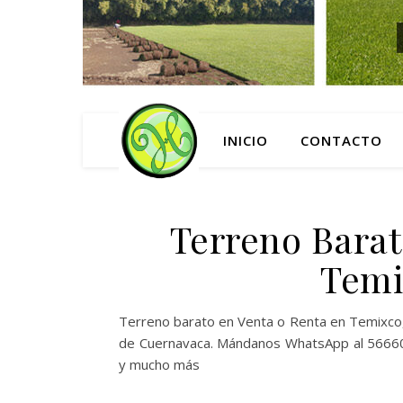
INICIO
CONTACTO
Terreno Barat
Temi
Terreno barato en Venta o Renta en Temixco, 
de Cuernavaca. Mándanos WhatsApp al 5666056
y mucho más