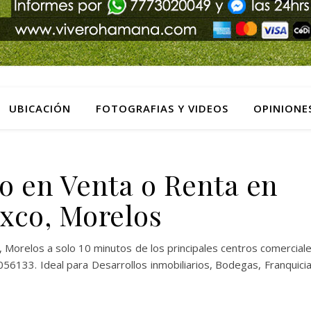
UBICACIÓN
FOTOGRAFIAS Y VIDEOS
OPINIONE
o en Venta o Renta en
xco, Morelos
Morelos a solo 10 minutos de los principales centros comercial
133. Ideal para Desarrollos inmobiliarios, Bodegas, Franquici