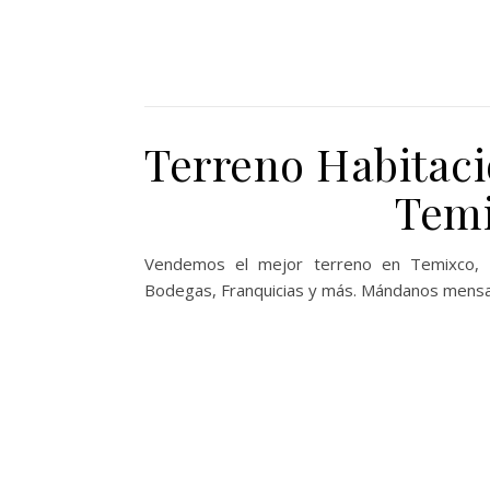
Terreno Habitaci
Temi
Vendemos el mejor terreno en Temixco, Mo
Bodegas, Franquicias y más. Mándanos mens