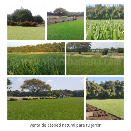
Venta de césped natural para tu jardín