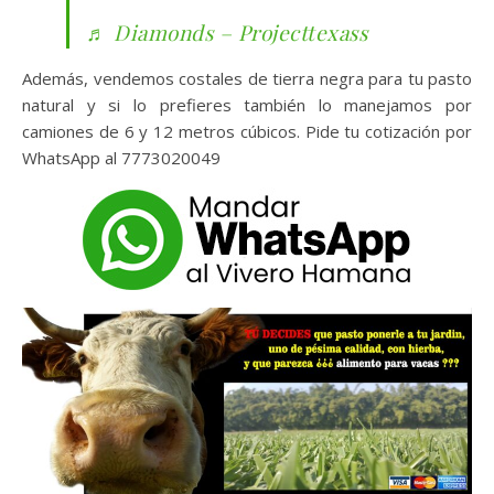
♬ Diamonds – Projecttexass
Además, vendemos costales de tierra negra para tu pasto
natural y si lo prefieres también lo manejamos por
camiones de 6 y 12 metros cúbicos. Pide tu cotización por
WhatsApp al 7773020049