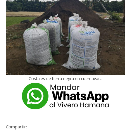
Costales de tierra negra en cuernavaca
Compartir: