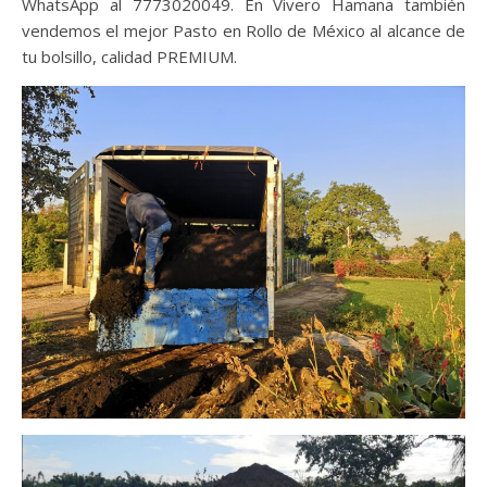
WhatsApp al 7773020049. En Vivero Hamana también
vendemos el mejor Pasto en Rollo de México al alcance de
tu bolsillo, calidad PREMIUM.