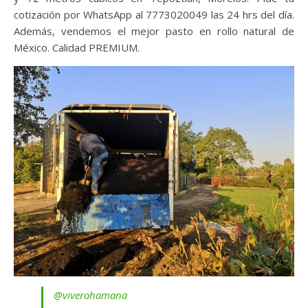
cotización por WhatsApp al 7773020049 las 24 hrs del día.
Además, vendemos el mejor pasto en rollo natural de
México. Calidad PREMIUM.
@viverohamana