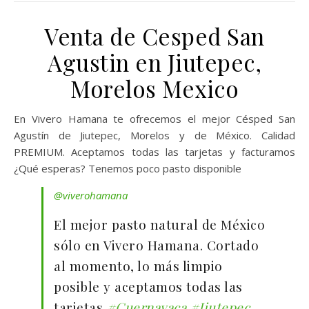
Venta de Cesped San
Agustin en Jiutepec,
Morelos Mexico
En Vivero Hamana te ofrecemos el mejor Césped San
Agustín de Jiutepec, Morelos y de México. Calidad
PREMIUM. Aceptamos todas las tarjetas y facturamos
¿Qué esperas? Tenemos poco pasto disponible
@viverohamana
El mejor pasto natural de México
sólo en Vivero Hamana. Cortado
al momento, lo más limpio
posible y aceptamos todas las
tarjetas
#Cuernavaca
#Jiutepec