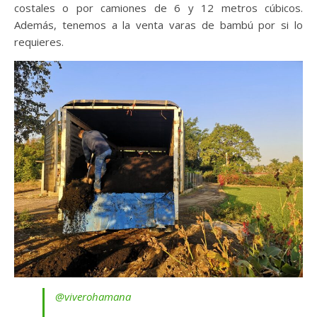
costales o por camiones de 6 y 12 metros cúbicos.
Además, tenemos a la venta varas de bambú por si lo
requieres.
@viverohamana