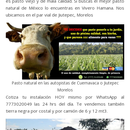
es pasto viejo y de mala calidad. Si buscas el mejor pasto
natural de México lo encuentras en Vivero Hamana. Nos
ubicamos en el par vial de Jiutepec, Morelos
Pasto natural en las autopistas de Cuernavaca o Jiutepec
Morelos
Cotiza tu instalación HOY mismo por WhatsApp al
7773020049 las 24 hrs del día. Te vendemos también
tierra negra por costal y por camión de 6 y 12 mt3.