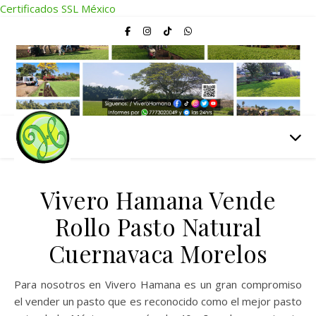
Certificados SSL México
Vivero Hamana Vende
Rollo Pasto Natural
Cuernavaca Morelos
Para nosotros en Vivero Hamana es un gran compromiso
el vender un pasto que es reconocido como el mejor pasto