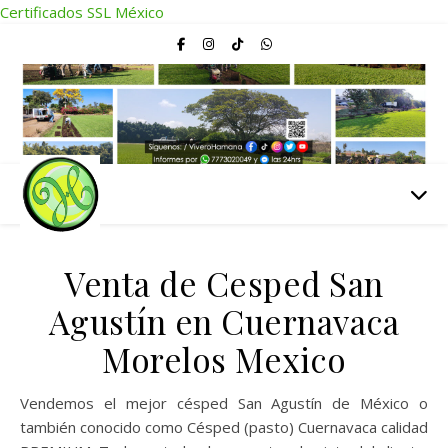
Certificados SSL México
Venta de Cesped San
Agustín en Cuernavaca
Morelos Mexico
Vendemos el mejor césped San Agustín de México o
también conocido como Césped (pasto) Cuernavaca calidad