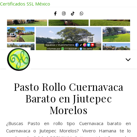
Certificados SSL México
Pasto Rollo Cuernavaca
Barato en Jiutepec
Morelos
¿Buscas Pasto en rollo tipo Cuernavaca barato en
Cuernavaca o Jiutepec Morelos? Vivero Hamana te lo