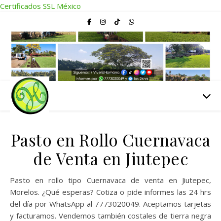
Certificados SSL México
Pasto en Rollo Cuernavaca
de Venta en Jiutepec
Pasto en rollo tipo Cuernavaca de venta en Jiutepec,
Morelos. ¿Qué esperas? Cotiza o pide informes las 24 hrs
del día por WhatsApp al 7773020049. Aceptamos tarjetas
y facturamos. Vendemos también costales de tierra negra