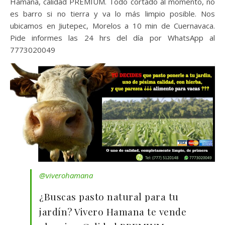
Hamana, calidad PREMIUM. Todo cortado al momento, no
es barro si no tierra y va lo más limpio posible. Nos
ubicamos en Jiutepec, Morelos a 10 min de Cuernavaca.
Pide informes las 24 hrs del día por WhatsApp al
7773020049
@viverohamana
¿Buscas pasto natural para tu
jardín? Vivero Hamana te vende