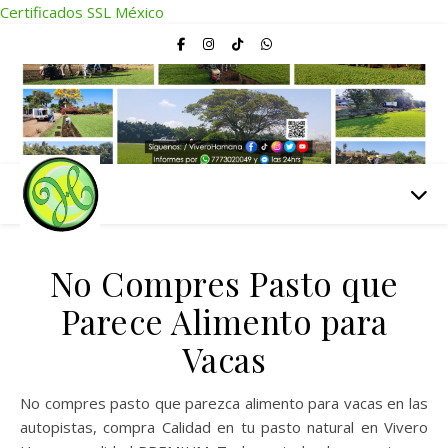
Certificados SSL México
No Compres Pasto que
Parece Alimento para
Vacas
No compres pasto que parezca alimento para vacas en las
autopistas, compra Calidad en tu pasto natural en Vivero