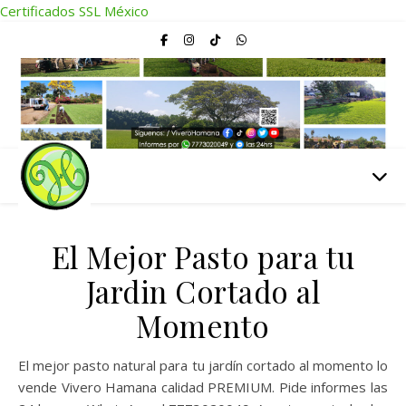
Certificados SSL México
El Mejor Pasto para tu
Jardin Cortado al
Momento
El mejor pasto natural para tu jardín cortado al momento lo
vende Vivero Hamana calidad PREMIUM. Pide informes las