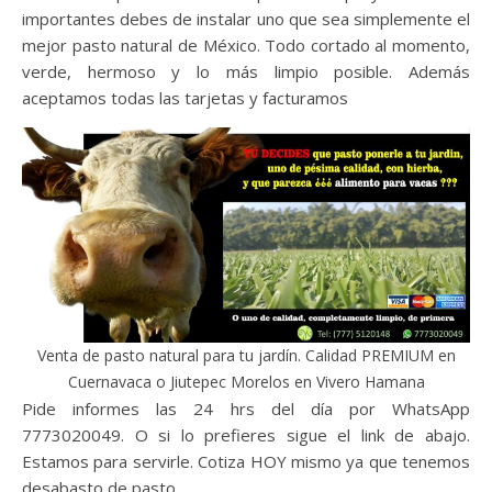
importantes debes de instalar uno que sea simplemente el
mejor pasto natural de México. Todo cortado al momento,
verde, hermoso y lo más limpio posible. Además
aceptamos todas las tarjetas y facturamos
Venta de pasto natural para tu jardín. Calidad PREMIUM en
Cuernavaca o Jiutepec Morelos en Vivero Hamana
Pide informes las 24 hrs del día por WhatsApp
7773020049. O si lo prefieres sigue el link de abajo.
Estamos para servirle. Cotiza HOY mismo ya que tenemos
desabasto de pasto