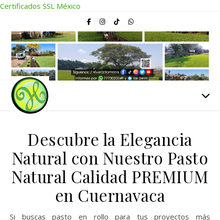
Certificados SSL México
Descubre la Elegancia
Natural con Nuestro Pasto
Natural Calidad PREMIUM
en Cuernavaca
Si buscas pasto en rollo para tus proyectos más