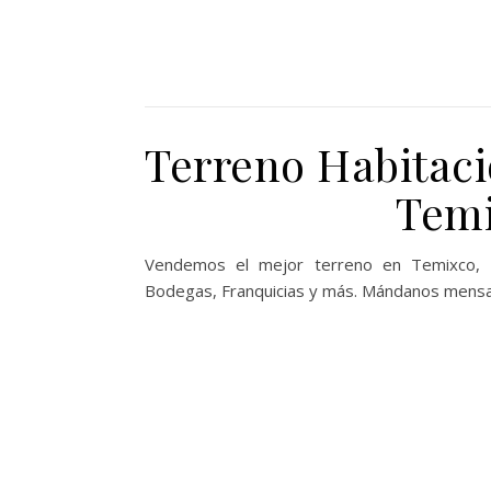
Terreno Habitaci
Temi
Vendemos el mejor terreno en Temixco, Mo
Bodegas, Franquicias y más. Mándanos mens