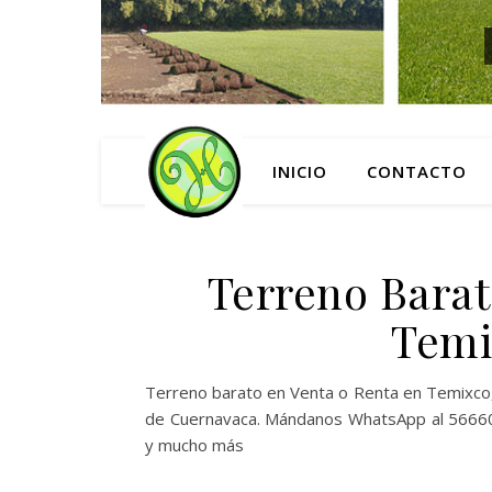
INICIO
CONTACTO
Terreno Barat
Temi
Terreno barato en Venta o Renta en Temixco, 
de Cuernavaca. Mándanos WhatsApp al 5666056
y mucho más