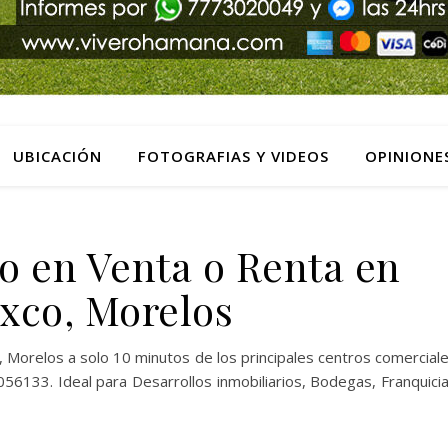
UBICACIÓN
FOTOGRAFIAS Y VIDEOS
OPINIONE
o en Venta o Renta en
xco, Morelos
Morelos a solo 10 minutos de los principales centros comercial
133. Ideal para Desarrollos inmobiliarios, Bodegas, Franquici