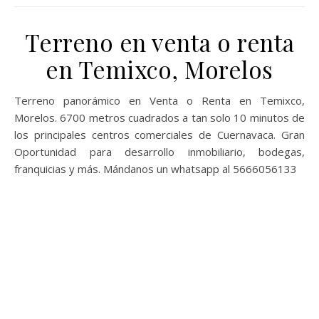
Terreno en venta o renta
en Temixco, Morelos
Terreno panorámico en Venta o Renta en Temixco,
Morelos. 6700 metros cuadrados a tan solo 10 minutos de
los principales centros comerciales de Cuernavaca. Gran
Oportunidad para desarrollo inmobiliario, bodegas,
franquicias y más. Mándanos un whatsapp al 5666056133