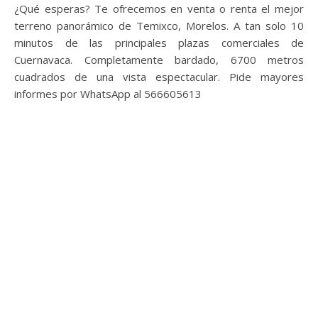
¿Qué esperas? Te ofrecemos en venta o renta el mejor
terreno panorámico de Temixco, Morelos. A tan solo 10
minutos de las principales plazas comerciales de
Cuernavaca. Completamente bardado, 6700 metros
cuadrados de una vista espectacular. Pide mayores
informes por WhatsApp al 566605613