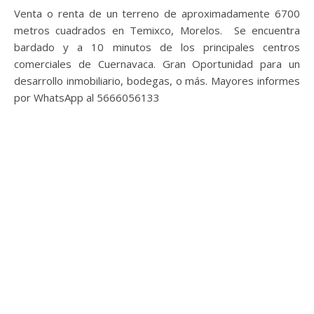
Venta o renta de un terreno de aproximadamente 6700
metros cuadrados en Temixco, Morelos. Se encuentra
bardado y a 10 minutos de los principales centros
comerciales de Cuernavaca. Gran Oportunidad para un
desarrollo inmobiliario, bodegas, o más. Mayores informes
por WhatsApp al 5666056133