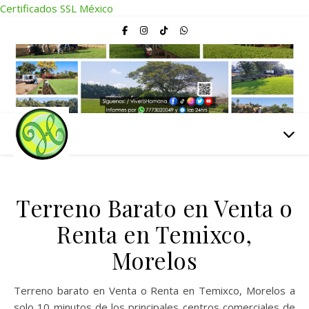
Certificados SSL México
Terreno Barato en Venta o
Renta en Temixco,
Morelos
Terreno barato en Venta o Renta en Temixco, Morelos a
solo 10 minutos de los principales centros comerciales de