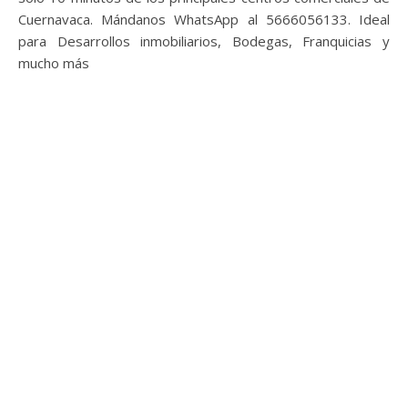
Cuernavaca. Mándanos WhatsApp al 5666056133. Ideal
para Desarrollos inmobiliarios, Bodegas, Franquicias y
mucho más