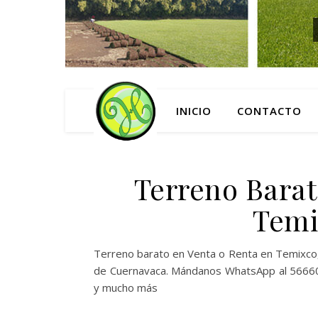
INICIO
CONTACTO
Terreno Barat
Temi
Terreno barato en Venta o Renta en Temixco, 
de Cuernavaca. Mándanos WhatsApp al 5666056
y mucho más