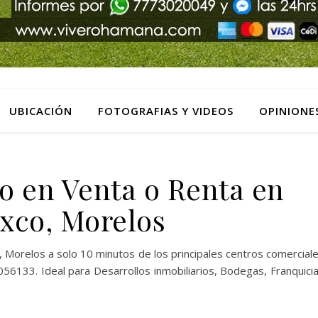
UBICACIÓN
FOTOGRAFIAS Y VIDEOS
OPINIONE
o en Venta o Renta en
xco, Morelos
Morelos a solo 10 minutos de los principales centros comercial
133. Ideal para Desarrollos inmobiliarios, Bodegas, Franquici