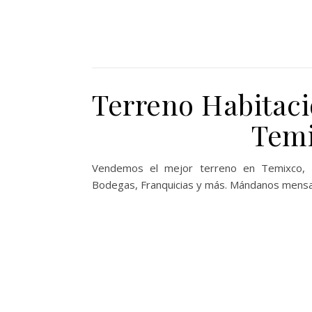
Terreno Habitaci
Temi
Vendemos el mejor terreno en Temixco, Mo
Bodegas, Franquicias y más. Mándanos mens